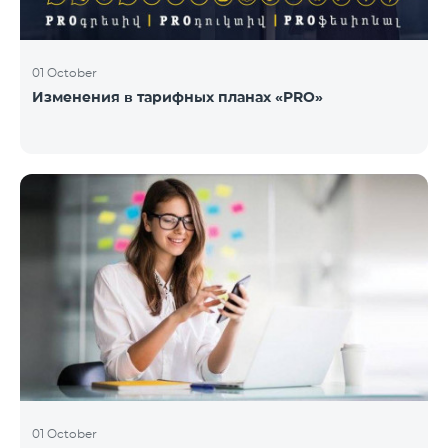
01 October
Изменения в тарифных планах «PRO»
01 October