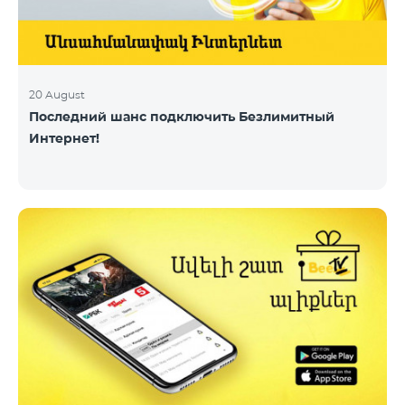
20 August
Последний шанс подключить Безлимитный
Интернет!