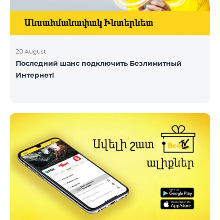
20 August
Последний шанс подключить Безлимитный
Интернет!