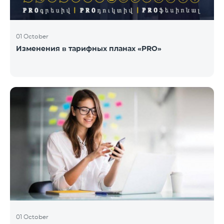
01 October
Изменения в тарифных планах «PRO»
01 October