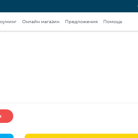
оуминг
Онлайн магазин
Предложения
Помощь
к