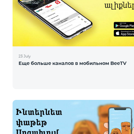
23 July
Еще больше каналов в мобильном BeeTV