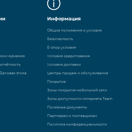
ии
Информация
Общие положения и условия
Безопасность
E-shop условия
еком Армения
Условия кредитования
 отчётность
Условия доставки
Деловая этика
Центры продаж и обслуживания
Покрытие
Зоны покрытия мобильной сети
Зоны доступности интернета Team
Полезные документы
Партнерам и поставщикам
Политика конфиденциальности