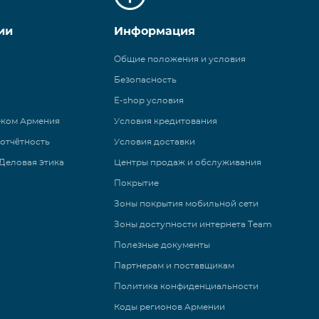
ии
Информация
Общие положения и условия
Безопасность
E-shop условия
еком Армения
Условия кредитования
 отчётность
Условия доставки
Деловая этика
Центры продаж и обслуживания
Покрытие
Зоны покрытия мобильной сети
Зоны доступности интернета Team
Полезные документы
Партнерам и поставщикам
Политика конфиденциальности
Коды регионов Армении