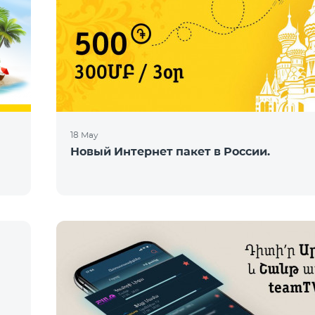
18 May
Новый Интернет пакет в России.