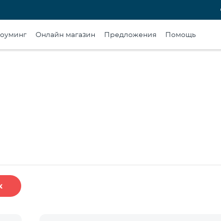
оуминг
Онлайн магазин
Предложения
Помощь
к