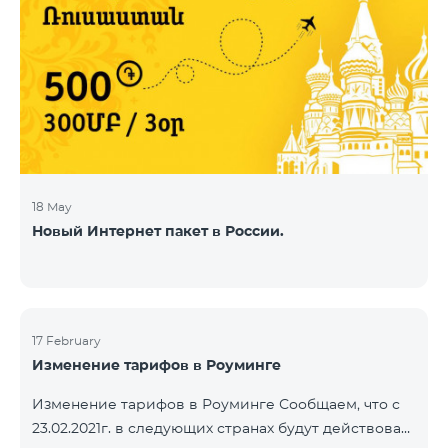
18 May
Новый Интернет пакет в России.
17 February
Изменение тарифов в Роуминге
Изменение тарифов в Роуминге Сообщаем, что с
23.02.2021г. в следующих странах будут действовать