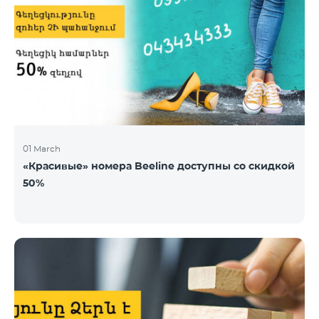
01 March
«Красивые» номера Beeline доступны со скидкой
50%