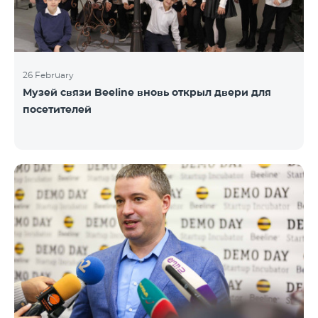
26 February
Музей связи Beeline вновь открыл двери для
посетителей