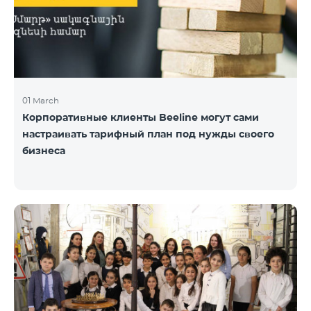
01 March
Корпоративные клиенты Beeline могут сами
настраивать тарифный план под нужды своего
бизнеса