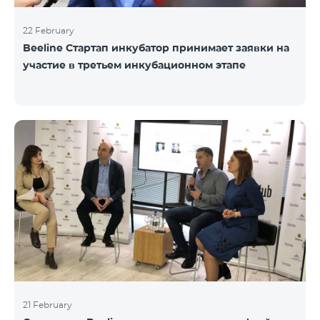
22 February
Beeline Стартап инкубатор принимает заявки на
участие в третьем инкубационном этапе
21 February