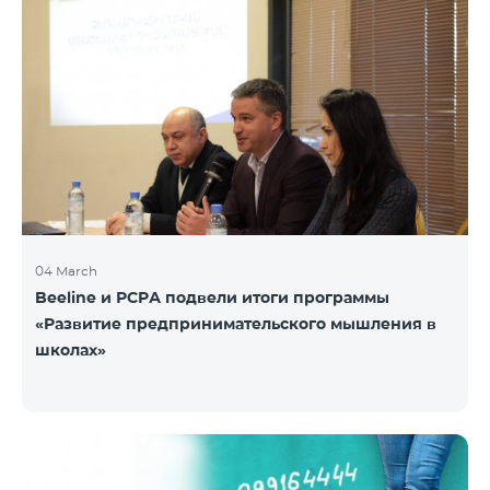
04 March
Beeline и РСРА подвели итоги программы
«Развитие предпринимательского мышления в
школах»