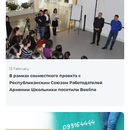
13 February
В рамках совместного проекта с
Республиканским Союзом Работодателей
Армении Школьники посетили Beeline