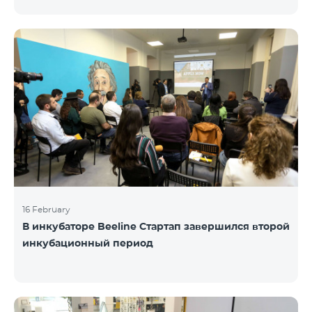
16 February
В инкубаторе Beeline Стартап завершился второй
инкубационный период