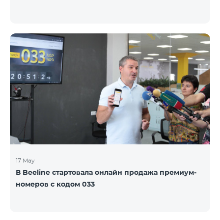
17 May
В Beeline стартовала онлайн продажа премиум-
номеров с кодом 033