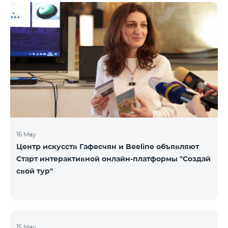
16 May
Центр искусств Гафесчян и Beeline объявляют
Старт интерактивной онлайн-платформы "Создай
свой тур"
15 May