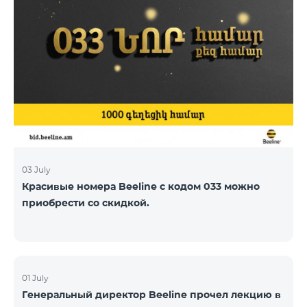
03 July
Красивые номера Beeline с кодом 033 можно
приобрести со скидкой.
01 July
Генеральный директор Beeline прочел лекцию в