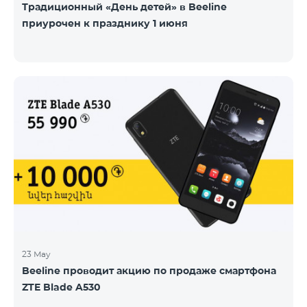
Традиционный «День детей» в Beeline
приурочен к празднику 1 июня
23 May
Beeline проводит акцию по продаже смартфона
ZTE Blade A530