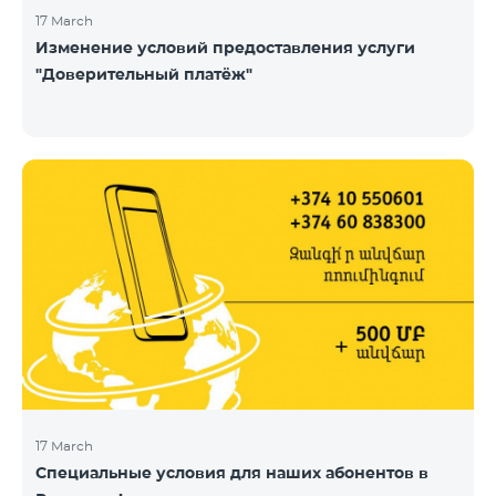
17 March
Изменение условий предоставления услуги
"Доверительный платёж"
17 March
Специальные условия для наших абонентов в