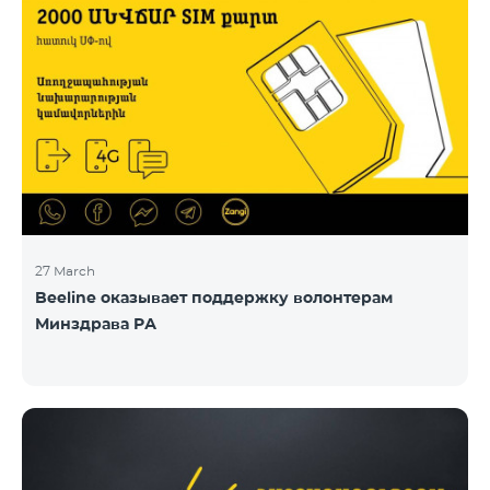
27 March
Beeline оказывает поддержку волонтерам
Минздрава РА