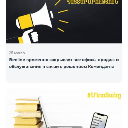
25 March
Beeline временно закрывает все офисы продаж и
обслуживания в связи с решением Коменданта