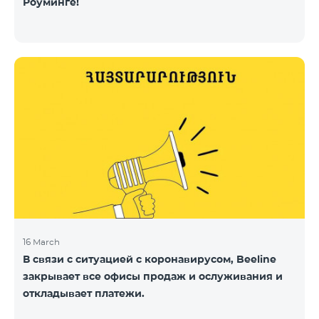
Роуминге!
16 March
В связи с ситуацией с коронавирусом, Beeline
закрывает все офисы продаж и ослуживания и
откладывает платежи.