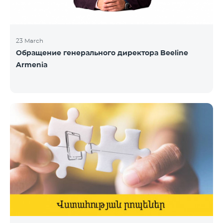
23 March
Обращение генерального директора Beeline
Armenia