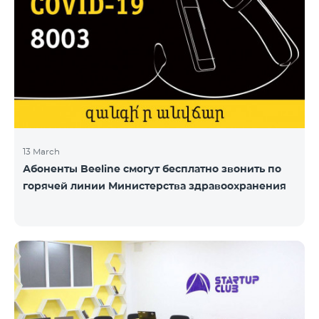
13 March
Абоненты Beeline смогут бесплатно звонить по
горячей линии Министерства здравоохранения