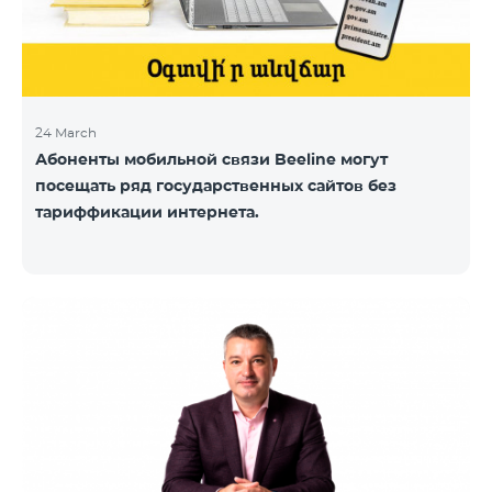
24 March
Абоненты мобильной связи Beeline могут
посещать ряд государственных сайтов без
тариффикации интернета.