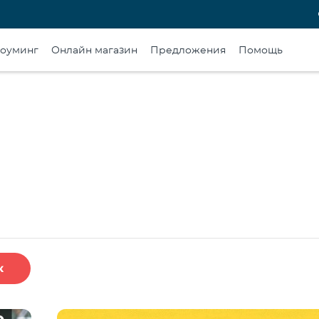
оуминг
Онлайн магазин
Предложения
Помощь
к