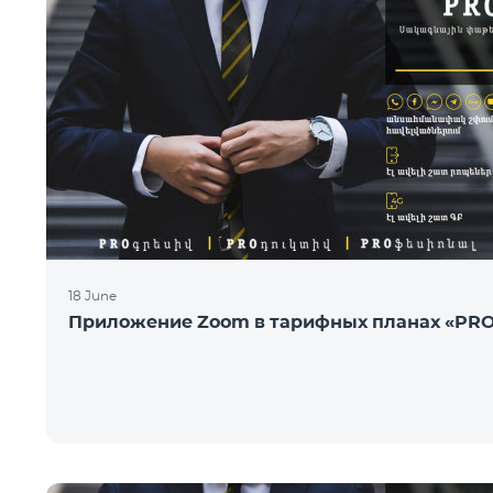
18 June
Приложение Zoom в тарифных планах «PR