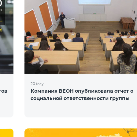
20 May
тов
Компания ВЕОН опубликовала отчет о
социальной ответственности группы