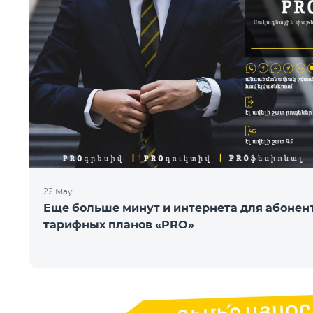
22 May
Еще больше минут и интернета для абонен
тарифных планов «PRO»