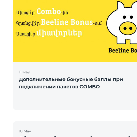
11 May
Дополнительные бонусные баллы при
подключении пакетов COMBO
10 May