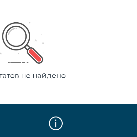
татов не найдено