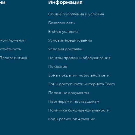
ии
Информация
Общие положения и условия
Безопасность
E-shop условия
еком Армения
Условия кредитования
 отчётность
Условия доставки
Деловая этика
Центры продаж и обслуживания
Покрытие
Зоны покрытия мобильной сети
Зоны доступности интернета Team
Полезные документы
Партнерам и поставщикам
Политика конфиденциальности
Коды регионов Армении