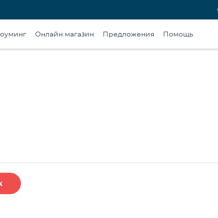
оуминг
Онлайн магазин
Предложения
Помощь
к