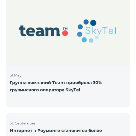
31 May
Группа компаний Team приобрела 30%
грузинского оператора SkyTel
30 September
Интернет в Роуминге становится более