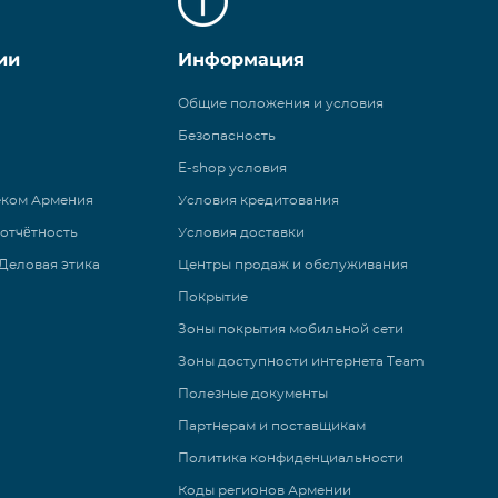
ии
Информация
Общие положения и условия
Безопасность
E-shop условия
еком Армения
Условия кредитования
 отчётность
Условия доставки
Деловая этика
Центры продаж и обслуживания
Покрытие
Зоны покрытия мобильной сети
Зоны доступности интернета Team
Полезные документы
Партнерам и поставщикам
Политика конфиденциальности
Коды регионов Армении