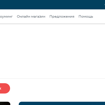
оуминг
Онлайн магазин
Предложения
Помощь
к