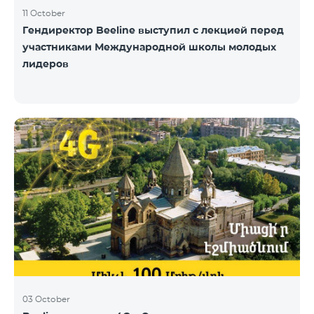
11 October
Гендиректор Beeline выступил с лекцией перед
участниками Международной школы молодых
лидеров
03 October