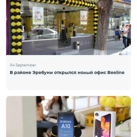
04 September
В районе Эребуни открылся новый офис Beeline