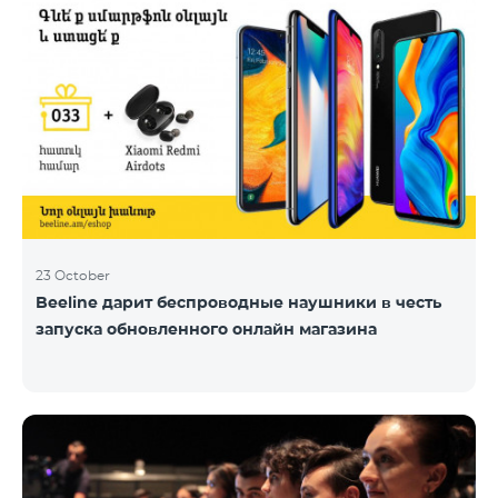
23 October
Beeline дарит беспроводные наушники в честь
запуска обновленного онлайн магазина