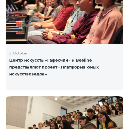
21 October
Центр искусств «Гафесчян» и Beeline
представляют проект «Платформа юных
искусствоведов»