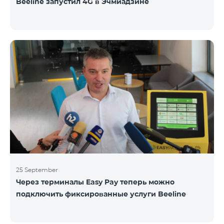
Beeline запустил 4G в Эчмиадзине
25 September
Через терминалы Easy Pay теперь можно
подключить фиксированные услуги Beeline