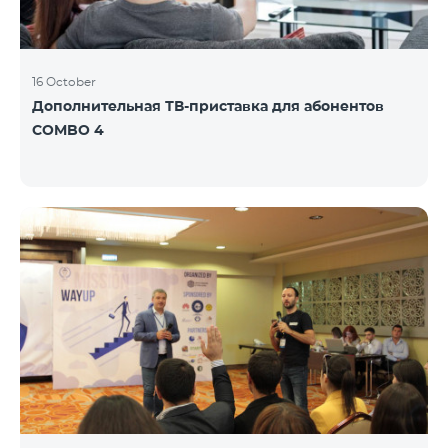
16 October
Дополнительная ТВ-приставка для абонентов
COMBO 4