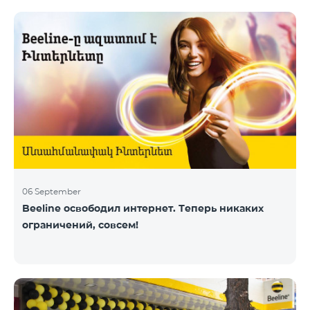
06 September
Beeline освободил интернет. Теперь никаких
ограничений, совсем!