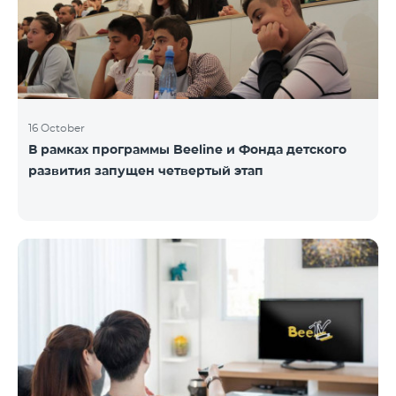
16 October
В рамках программы Beeline и Фонда детского
развития запущен четвертый этап