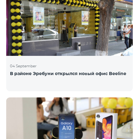
04 September
В районе Эребуни открылся новый офис Beeline