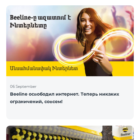
06 September
Beeline освободил интернет. Теперь никаких
ограничений, совсем!