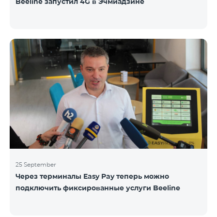
Beeline запустил 4G в Эчмиадзине
25 September
Через терминалы Easy Pay теперь можно
подключить фиксированные услуги Beeline