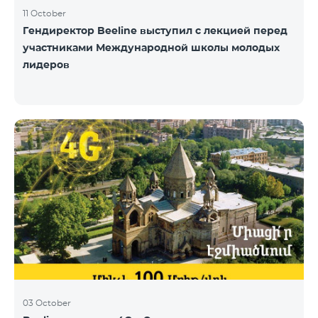
11 October
Гендиректор Beeline выступил с лекцией перед
участниками Международной школы молодых
лидеров
03 October