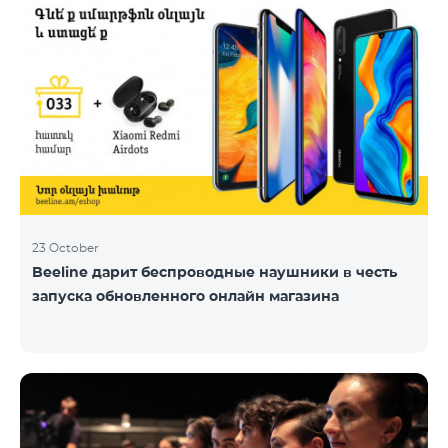
23 October
Beeline дарит беспроводные наушники в честь
запуска обновленного онлайн магазина