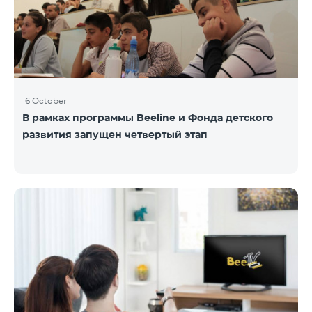
16 October
В рамках программы Beeline и Фонда детского
развития запущен четвертый этап