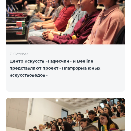
21 October
Центр искусств «Гафесчян» и Beeline
представляют проект «Платформа юных
искусствоведов»