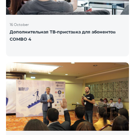
16 October
Дополнительная ТВ-приставка для абонентов
COMBO 4