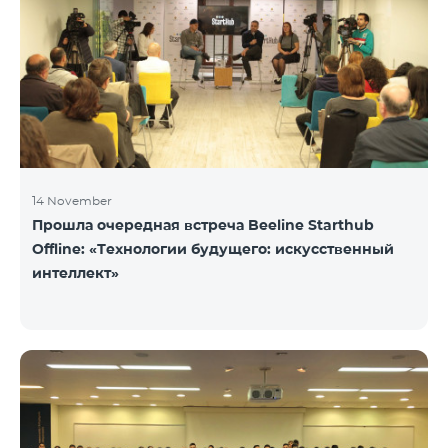
14 November
Прошла очередная встреча Beeline Starthub
Offline: «Технологии будущего: искусственный
интеллект»