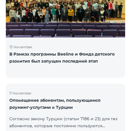
13 November
В Рамках программы Beeline и Фонда детского
развития был запущен последний этап
11 November
Оповещение абонентам, пользующимся
роуминг-услугами в Турции
Согласно закону Турции (статьи 7186 и 23) для тех
абонентов, которые постоянно пользуются