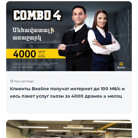
19 November
Клиенты Beeline получат интернет до 100 Мб/с и
весь пакет услуг связи за 4000 драмов в месяц