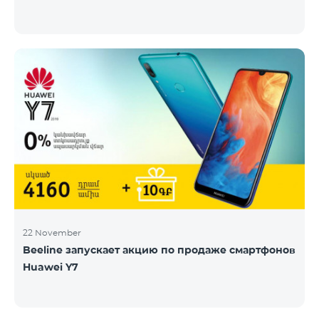
22 November
Beeline запускает акцию по продаже смартфонов
Huawei Y7