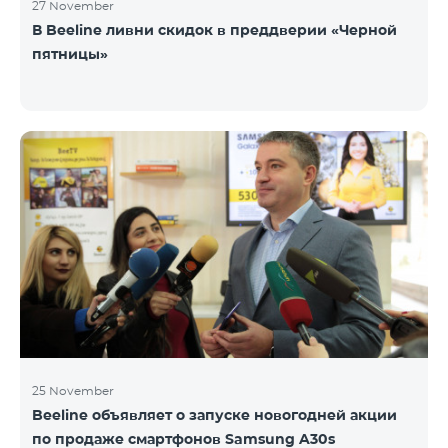
27 November
В Beeline ливни скидок в преддверии «Черной
пятницы»
25 November
Beeline объявляет о запуске новогодней акции
по продаже смартфонов Samsung A30s