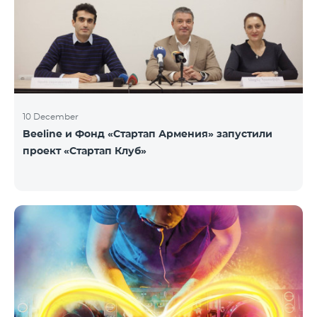
10 December
Beeline и Фонд «Стартап Армения» запустили
проект «Стартап Клуб»