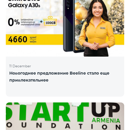
11 December
Новогоднее предложение Beeline стало еще
привлекательнее