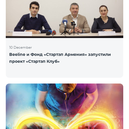
10 December
Beeline и Фонд «Стартап Армения» запустили
проект «Стартап Клуб»