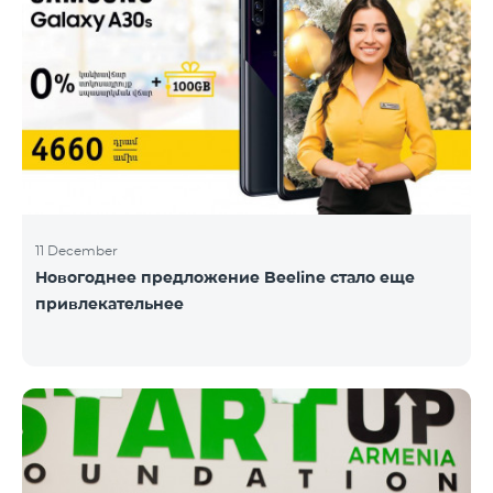
11 December
Новогоднее предложение Beeline стало еще
привлекательнее