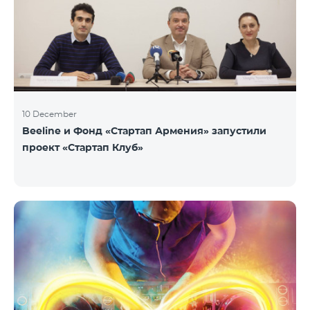
10 December
Beeline и Фонд «Стартап Армения» запустили
проект «Стартап Клуб»