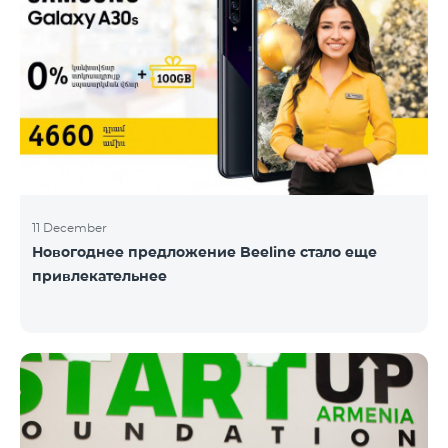
11 December
Новогоднее предложение Beeline стало еще
привлекательнее