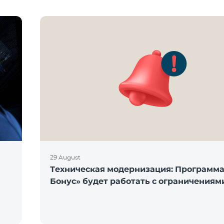
29 August
Техническая модернизация: Программ
Бонус» будет работать с ограничениям