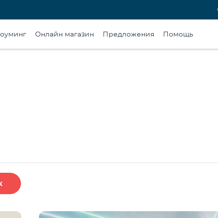
оуминг
Онлайн магазин
Предложения
Помощь
к