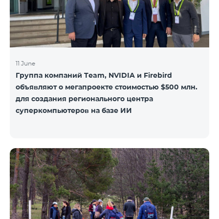
11 June
Группа компаний Team, NVIDIA и Firebird
объявляют о мегапроекте стоимостью $500 млн.
для создания регионального центра
суперкомпьютеров на базе ИИ