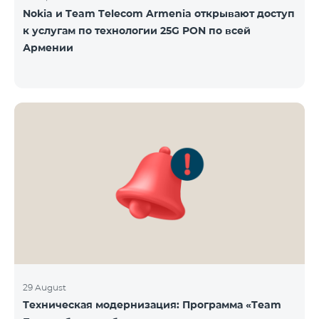
Nokia и Team Telecom Armenia открывают доступ
к услугам по технологии 25G PON по всей
Армении
29 August
Техническая модернизация: Программа «Team