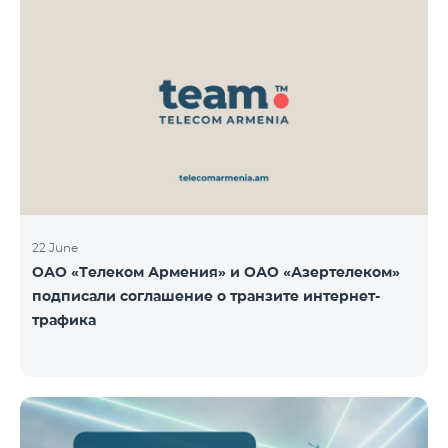
22 June
ОАО «Телеком Армения» и ОАО «Азертелеком»
подписали соглашение о транзите интернет-
трафика