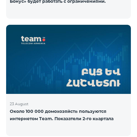
Бонус» будет работать с ограничениями.
23 August
Около 100 000 домохозяйств пользуются
интернетом Team. Показатели 2-го квартала