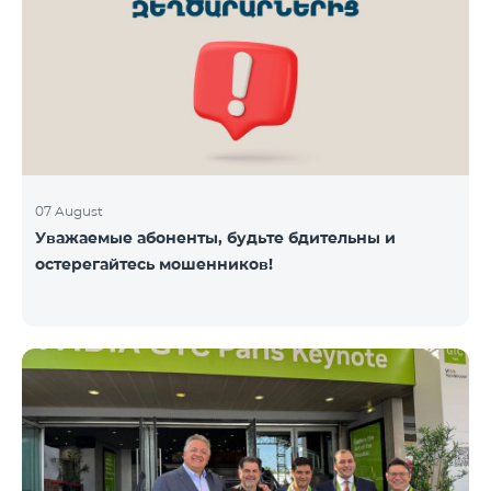
07 August
Уважаемые абоненты, будьте бдительны и
остерегайтесь мошенников!