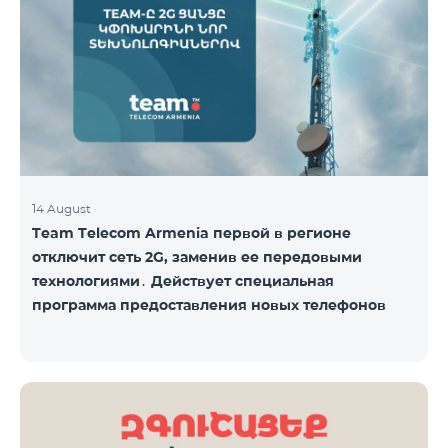
14 August
Team Telecom Armenia первой в регионе
отключит сеть 2G, заменив ее передовыми
технологиями․ Действует специальная
программа предоставления новых телефонов