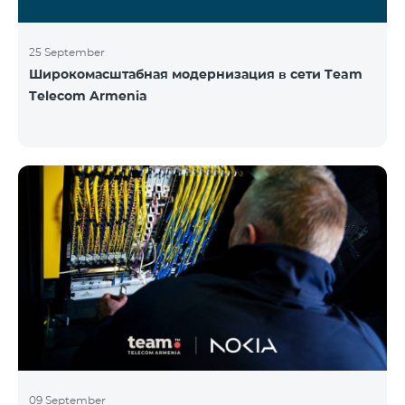
25 September
Широкомасштабная модернизация в сети Team
Telecom Armenia
09 September