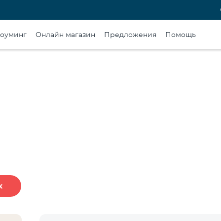
оуминг
Онлайн магазин
Предложения
Помощь
к