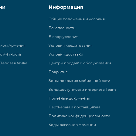
ии
Информация
Общие положения и условия
Безопасность
E-shop условия
еком Армения
Условия кредитования
 отчётность
Условия доставки
Деловая этика
Центры продаж и обслуживания
Покрытие
Зоны покрытия мобильной сети
Зоны доступности интернета Team
Полезные документы
Партнерам и поставщикам
Политика конфиденциальности
Коды регионов Армении