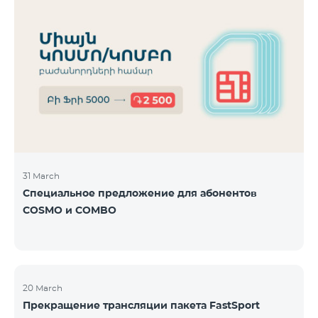
31 March
Специальное предложение для абонентов
COSMO и COMBO
20 March
Прекращение трансляции пакета FastSport