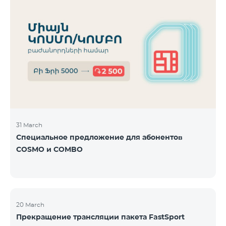
31 March
Специальное предложение для абонентов
COSMO и COMBO
20 March
Прекращение трансляции пакета FastSport