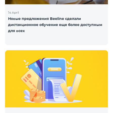
14 April
Новые предложения Beeline сделали
дистанционное обучение еще более доступным
для всех