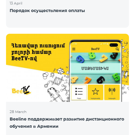
13 April
Порядок осуществления оплаты
28 March
Beeline поддерживает развитие дистанционного
обучения в Армении