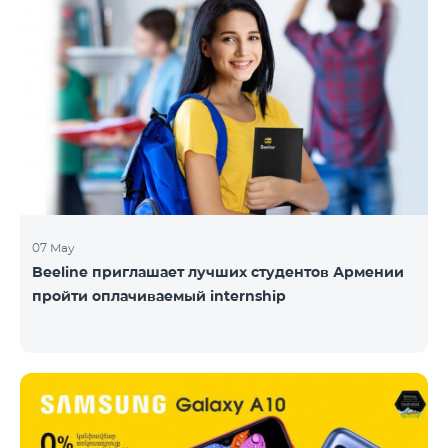
07 May
Beeline приглашает лучших студентов Армении
пройти оплачиваемый internship