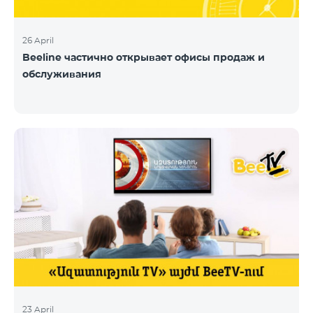
26 April
Beeline частично открывает офисы продаж и
обслуживания
23 April