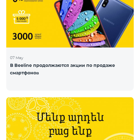
07 May
В Beeline продолжаются акции по продаже
смартфонов