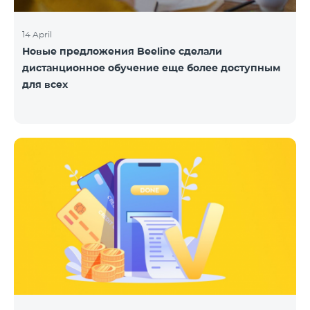
14 April
Новые предложения Beeline сделали
дистанционное обучение еще более доступным
для всех