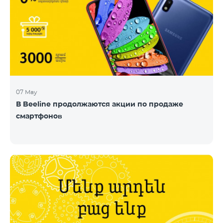
07 May
В Beeline продолжаются акции по продаже
смартфонов