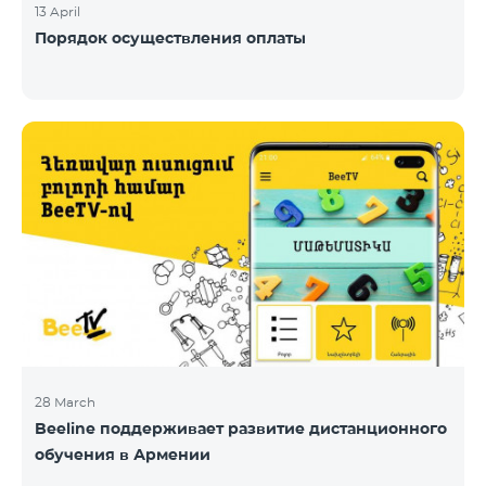
13 April
Порядок осуществления оплаты
28 March
Beeline поддерживает развитие дистанционного
обучения в Армении