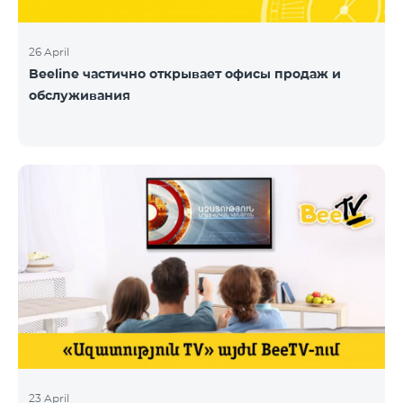
26 April
Beeline частично открывает офисы продаж и
обслуживания
23 April