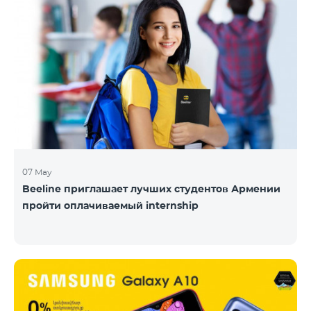
07 May
Beeline приглашает лучших студентов Армении
пройти оплачиваемый internship