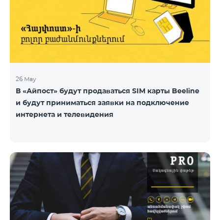
26 May
В «Айпост» будут продаваться SIM карты Beeline
и будут приниматься заявки на подключение
интернета и телевидения