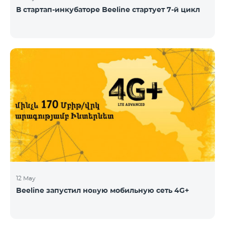
В стартап-инкубаторе Beeline стартует 7-й цикл
12 May
Beeline запустил новую мобильную сеть 4G+