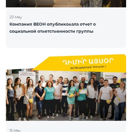
20 May
Компания ВЕОН опубликовала отчет о
социальной ответственности группы
15 May