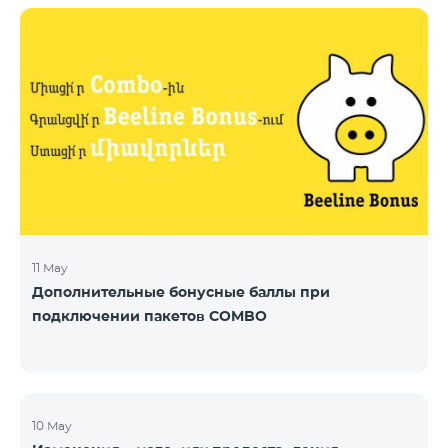
11 May
Дополнительные бонусные баллы при
подключении пакетов COMBO
10 May