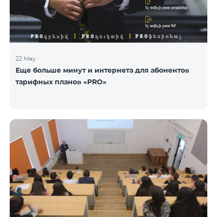
22 May
Еще больше минут и интернета для абонентов
тарифных планов «PRO»