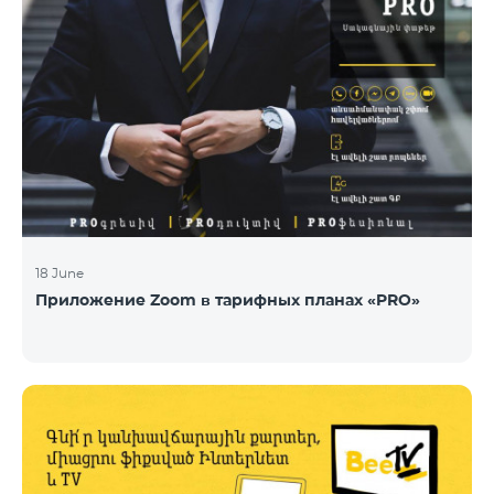
18 June
Приложение Zoom в тарифных планах «PRO»