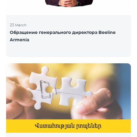
23 March
Обращение генерального директора Beeline
Armenia