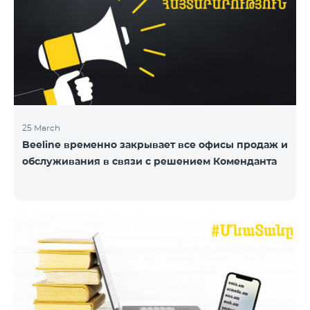
25 March
Beeline временно закрывает все офисы продаж и
обслуживания в связи с решением Коменданта