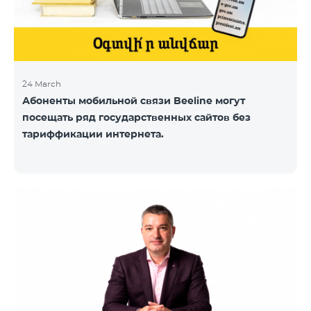
24 March
Абоненты мобильной связи Beeline могут
посещать ряд государственных сайтов без
тариффикации интернета.