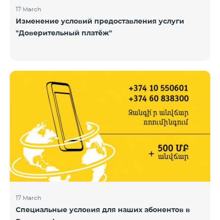
17 March
Изменение условий предоставления услуги
"Доверительный платёж"
17 March
Специальные условия для наших абонентов в