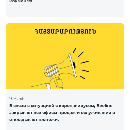
Роуминге!
16 March
В связи с ситуацией с коронавирусом, Beeline
закрывает все офисы продаж и ослуживания и
откладывает платежи.