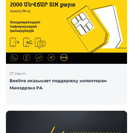
27 March
Beeline оказывает поддержку волонтерам
Минздрава РА