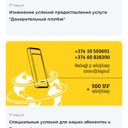
17 March
Изменение условий предоставления услуги
"Доверительный платёж"
17 March
Специальные условия для наших абонентов в