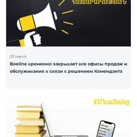
25 March
Beeline временно закрывает все офисы продаж и
обслуживания в связи с решением Коменданта