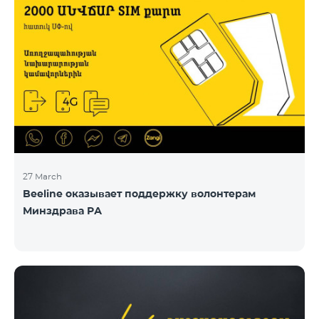
27 March
Beeline оказывает поддержку волонтерам
Минздрава РА