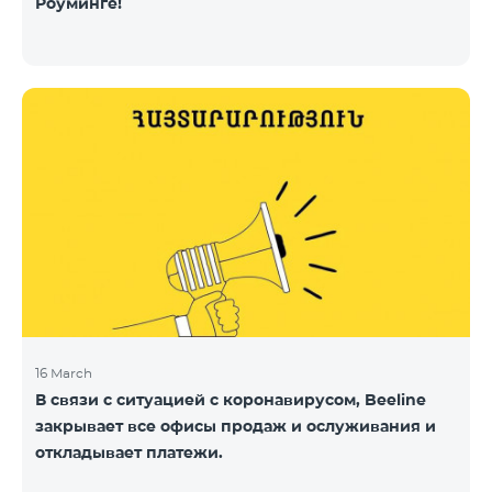
Роуминге!
16 March
В связи с ситуацией с коронавирусом, Beeline
закрывает все офисы продаж и ослуживания и
откладывает платежи.