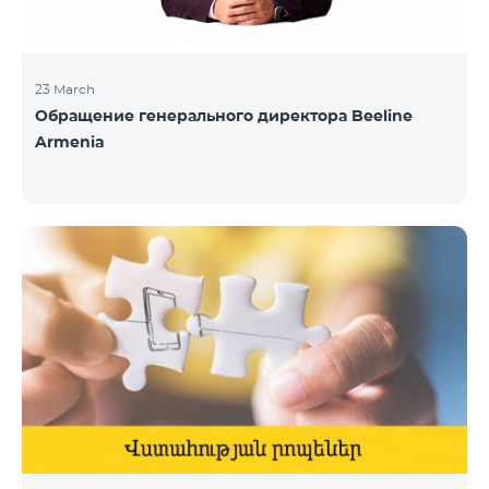
23 March
Обращение генерального директора Beeline
Armenia