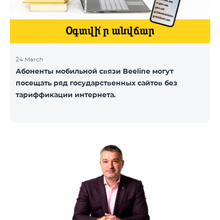
24 March
Абоненты мобильной связи Beeline могут
посещать ряд государственных сайтов без
тариффикации интернета.