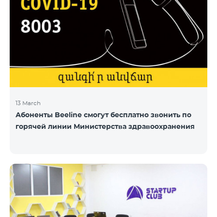
13 March
Абоненты Beeline смогут бесплатно звонить по
горячей линии Министерства здравоохранения