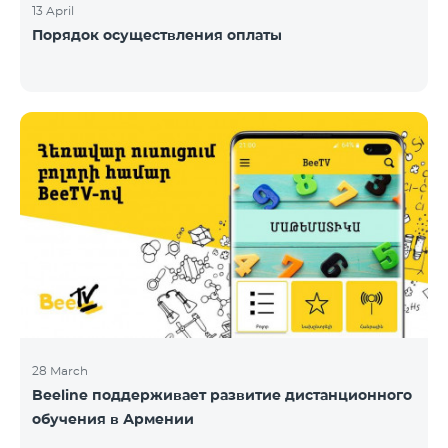
13 April
Порядок осуществления оплаты
28 March
Beeline поддерживает развитие дистанционного
обучения в Армении