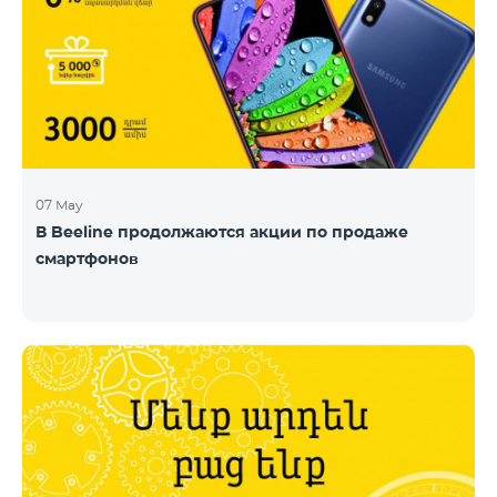
07 May
В Beeline продолжаются акции по продаже
смартфонов