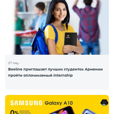
07 May
Beeline приглашает лучших студентов Армении
пройти оплачиваемый internship