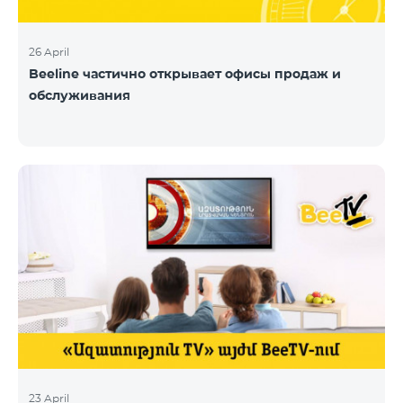
26 April
Beeline частично открывает офисы продаж и
обслуживания
23 April