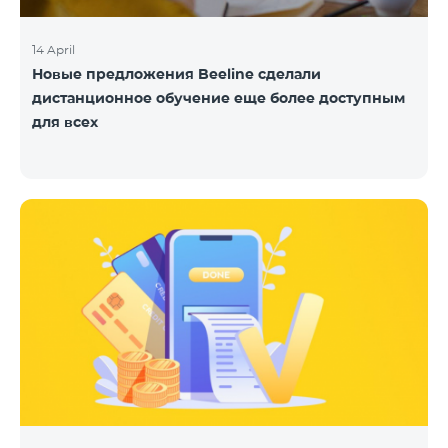
14 April
Новые предложения Beeline сделали
дистанционное обучение еще более доступным
для всех