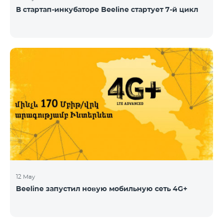
В стартап-инкубаторе Beeline стартует 7-й цикл
12 May
Beeline запустил новую мобильную сеть 4G+