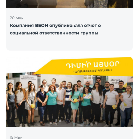
20 May
Компания ВЕОН опубликовала отчет о
социальной ответственности группы
15 May