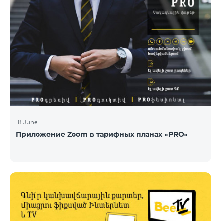
18 June
Приложение Zoom в тарифных планах «PRO»