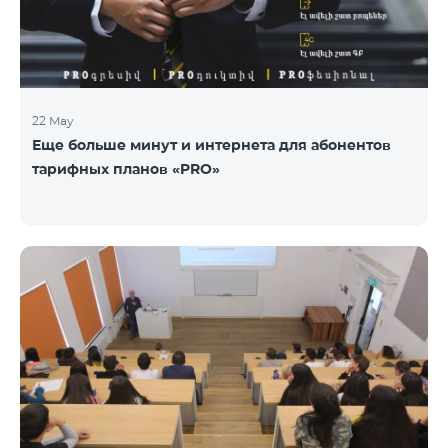
22 May
Еще больше минут и интернета для абонентов
тарифных планов «PRO»