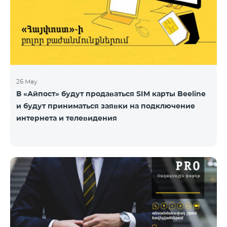
26 May
В «Айпост» будут продаваться SIM карты Beeline
и будут приниматься заявки на подключение
интернета и телевидения