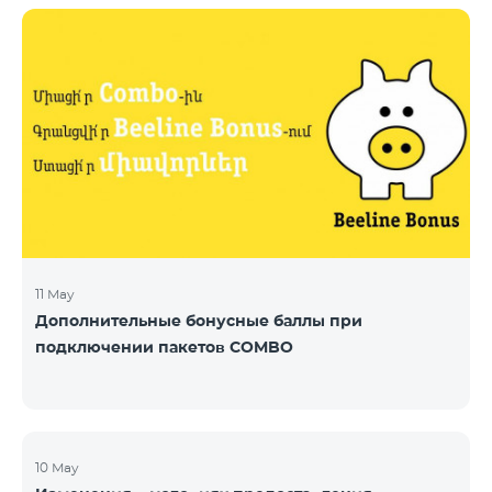
11 May
Дополнительные бонусные баллы при
подключении пакетов COMBO
10 May