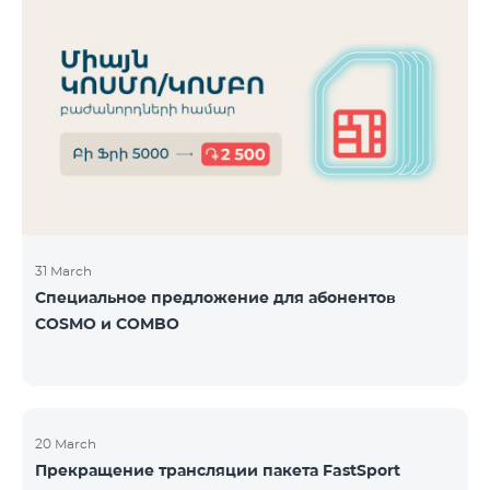
31 March
Специальное предложение для абонентов
COSMO и COMBO
20 March
Прекращение трансляции пакета FastSport