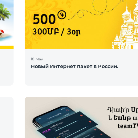
18 May
Новый Интернет пакет в России.