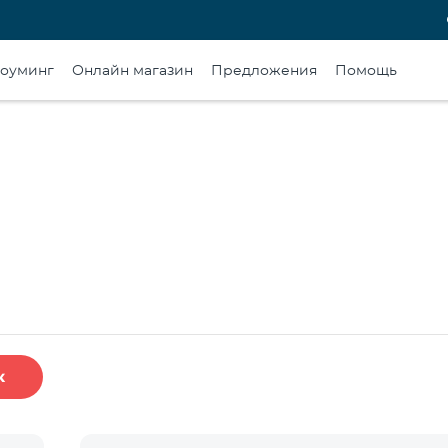
оуминг
Онлайн магазин
Предложения
Помощь
к