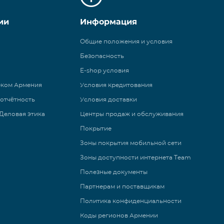
ии
Информация
Общие положения и условия
Безопасность
E-shop условия
еком Армения
Условия кредитования
 отчётность
Условия доставки
Деловая этика
Центры продаж и обслуживания
Покрытие
Зоны покрытия мобильной сети
Зоны доступности интернета Team
Полезные документы
Партнерам и поставщикам
Политика конфиденциальности
Коды регионов Армении