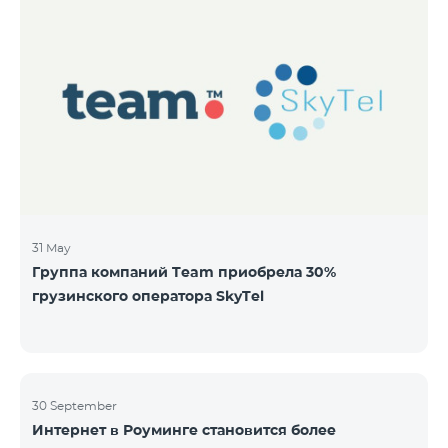
31 May
Группа компаний Team приобрела 30%
грузинского оператора SkyTel
30 September
Интернет в Роуминге становится более