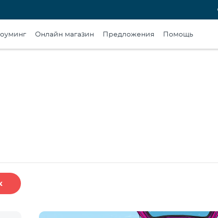
оуминг
Онлайн магазин
Предложения
Помощь
к