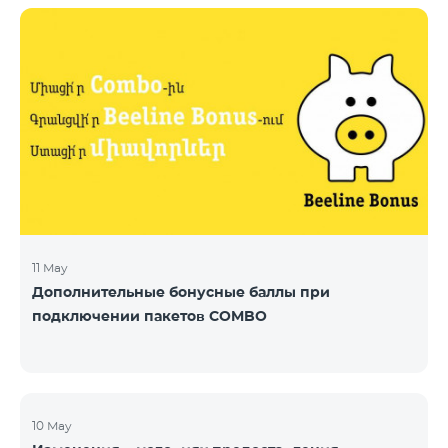
11 May
Дополнительные бонусные баллы при
подключении пакетов COMBO
10 May