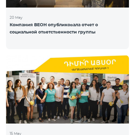
20 May
Компания ВЕОН опубликовала отчет о
социальной ответственности группы
15 May