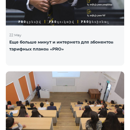
22 May
Еще больше минут и интернета для абонентов
тарифных планов «PRO»