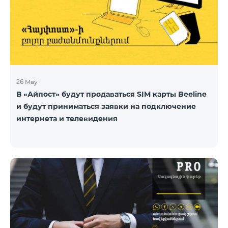
26 May
В «Айпост» будут продаваться SIM карты Beeline
и будут приниматься заявки на подключение
интернета и телевидения