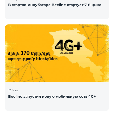
В стартап-инкубаторе Beeline стартует 7-й цикл
12 May
Beeline запустил новую мобильную сеть 4G+