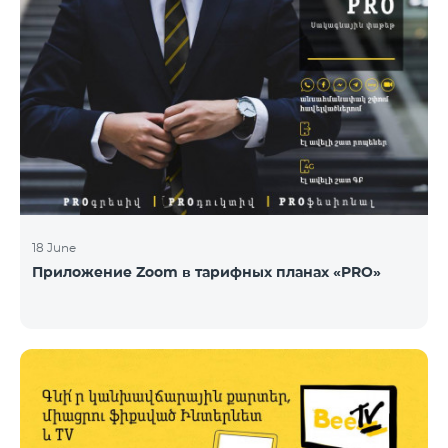
18 June
Приложение Zoom в тарифных планах «PRO»