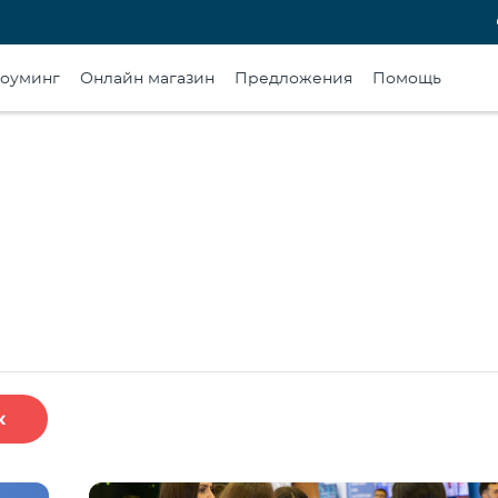
оуминг
Онлайн магазин
Предложения
Помощь
к