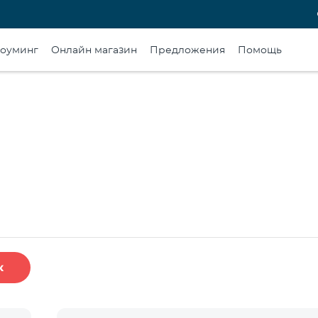
оуминг
Онлайн магазин
Предложения
Помощь
к