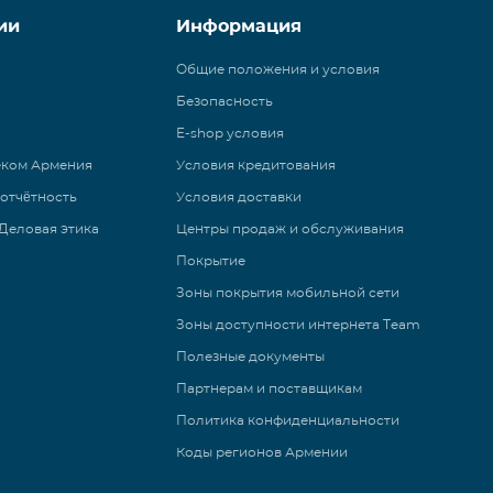
ии
Информация
Общие положения и условия
Безопасность
E-shop условия
еком Армения
Условия кредитования
 отчётность
Условия доставки
Деловая этика
Центры продаж и обслуживания
Покрытие
Зоны покрытия мобильной сети
Зоны доступности интернета Team
Полезные документы
Партнерам и поставщикам
Политика конфиденциальности
Коды регионов Армении