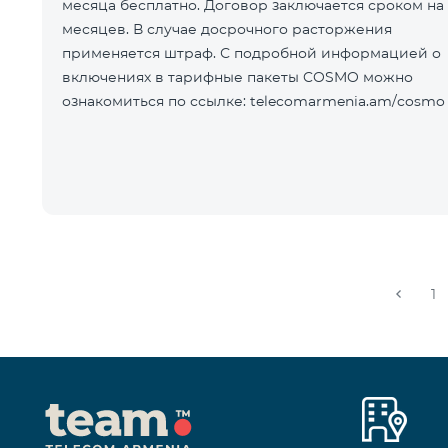
месяца бесплатно. Договор заключается сроком на 
месяцев. В случае досрочного расторжения
применяется штраф. С подробной информацией о
включениях в тарифные пакеты COSMO можно
ознакомиться по ссылке: telecomarmenia.am/cosmo
1