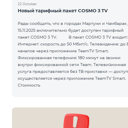
22 October
Новый тарифный пакет COSMO 3 TV
Рады сообщить, что в городах Мартуни и Чамбарак
15.11.2025 включительно будет доступен тарифный
пакет COSMO 3 TV. В пакет COSMO 3 TV входит:
Интернет: скорость до 50 Мбит/с. Телевидение: до 
каналов через приложение TeamTV Smart.
Фиксированная телефония: 180 минут на звонки
внутри фиксированной сети Team. Телевизионная
услуга предоставляется без ТВ-приставки — доступ
осуществляется через приложение TeamTV Smart.
Стоимость