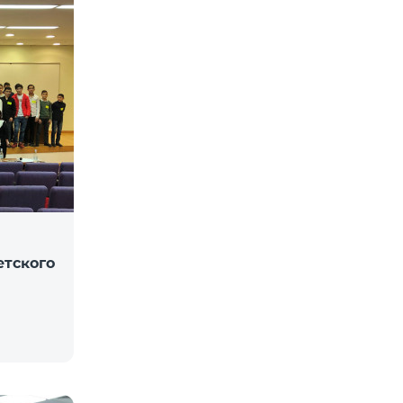
етского