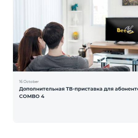
16 October
Дополнительная ТВ-приставка для абонент
COMBO 4