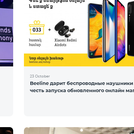
23 October
Beeline дарит беспроводные наушники
честь запуска обновленного онлайн ма