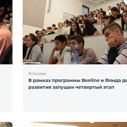
16 October
В рамках программы Beeline и Фонда д
развития запущен четвертый этап