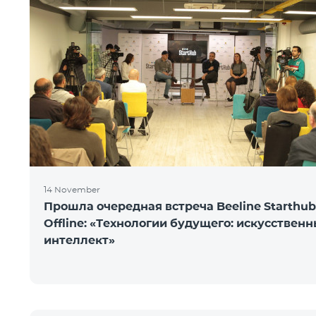
14 November
Прошла очередная встреча Beeline Starthub
Offline: «Технологии будущего: искусствен
интеллект»