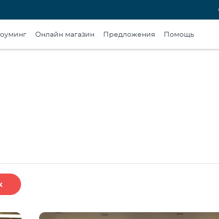
оуминг
Онлайн магазин
Предложения
Помощь
к