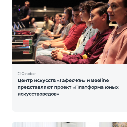
21 October
Центр искусств «Гафесчян» и Beeline
представляют проект «Платформа юных
искусствоведов»