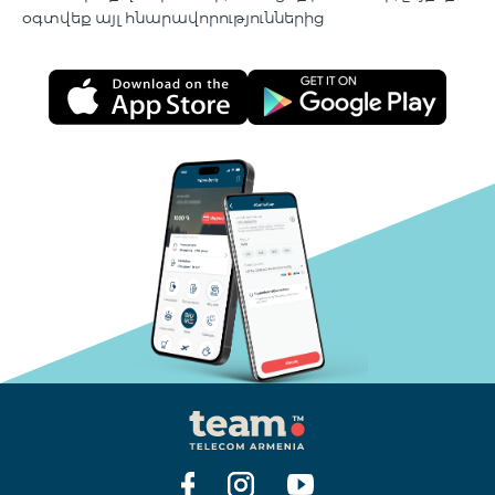
օգտվեք այլ հնարավորություններից