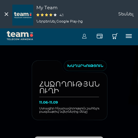
My Team
Տեսնել
4.1
Ներբեռնել Google Play-ից