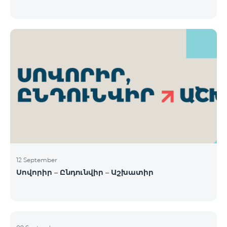
12 September
Սովորիր – Ընդունվիր – Աշխատիր