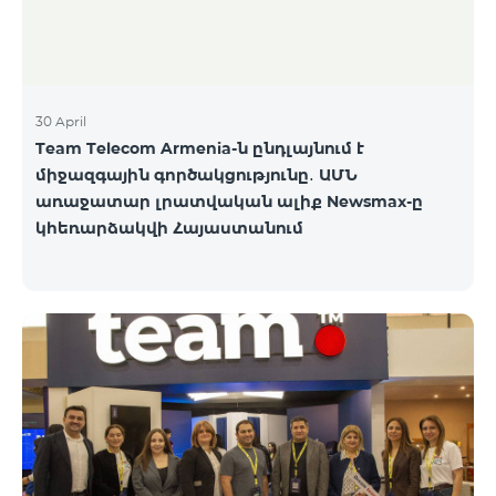
30 April
Team Telecom Armenia-ն ընդլայնում է
միջազգային գործակցությունը․ ԱՄՆ
առաջատար լրատվական ալիք Newsmax-ը
կհեռարձակվի Հայաստանում