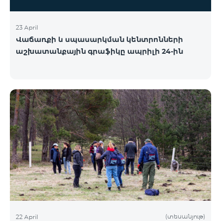
23 April
Վաճառքի և սպասարկման կենտրոնների
աշխատանքային գրաֆիկը ապրիլի 24-ին
(տեսանյութ)
22 April