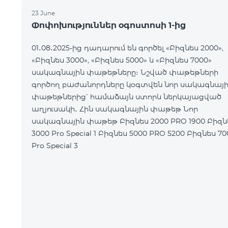
23 June
Փոփոխություններ օգոստոսի 1-ից
01․08․2025-ից դադարում են գործել «Բիզնես 2000»,
«Բիզնես 3000», «Բիզնես 5000» և «Բիզնես 7000»
սակագնային փաթեթները։ Նշված փաթեթների
գործող բաժանորդները կօգտվեն նոր սակագնայ
փաթեթներից՝ համաձայն ստորև ներկայացված
աղյուսակի․ Հին սակագնային փաթեթ Նոր
սակագնային փաթեթ Բիզնես 2000 PRO 1900 Բիզնես
3000 Pro Special 1 Բիզնես 5000 PRO 5200 Բիզնես 7000
Pro Special 3