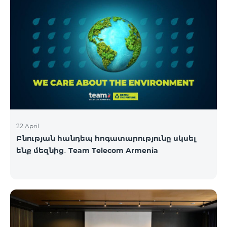
22 April
Բնության հանդեպ հոգատարությունը սկսել
ենք մեզնից․ Team Telecom Armenia