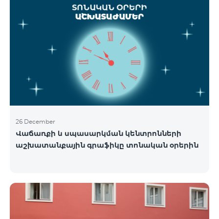
26 December
Վաճառքի և սպասարկման կենտրոնների
աշխատանքային գրաֆիկը տոնական օրերին