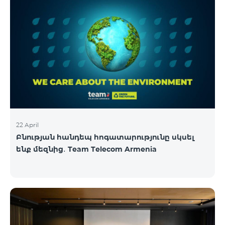
22 April
Բնության հանդեպ հոգատարությունը սկսել
ենք մեզնից․ Team Telecom Armenia