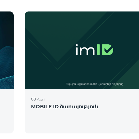
08 April
MOBILE ID ծառայություն