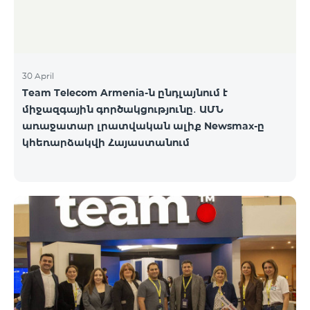
30 April
Team Telecom Armenia-ն ընդլայնում է
միջազգային գործակցությունը․ ԱՄՆ
առաջատար լրատվական ալիք Newsmax-ը
կհեռարձակվի Հայաստանում