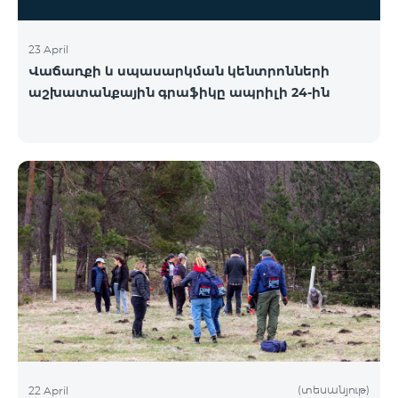
23 April
Վաճառքի և սպասարկման կենտրոնների
աշխատանքային գրաֆիկը ապրիլի 24-ին
(տեսանյութ)
22 April