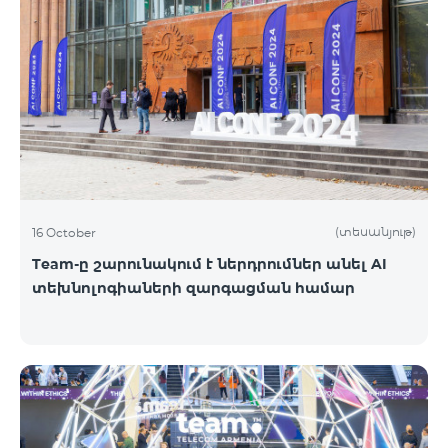
(տեսանյութ)
16 October
Team-ը շարունակում է ներդրումներ անել AI
տեխնոլոգիաների զարգացման համար