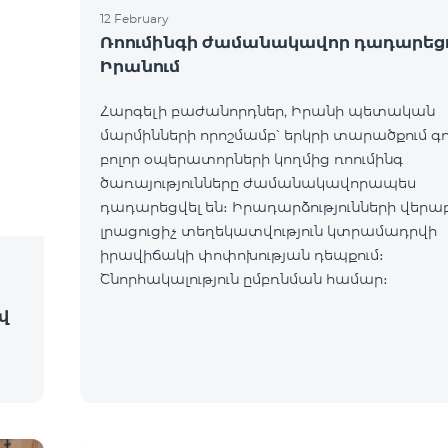
12 February
Ռոումինգի ժամանակավոր դադարեց
Իրանում
Հարգելի բաժանորդներ, Իրանի պետական
մարմինների որոշմամբ՝ երկրի տարածքում գ
բոլոր օպերատորների կողմից ռոումինգ
ծառայությունները ժամանակավորապես
դադարեցվել են։ Իրադարձությունների վերա
լրացուցիչ տեղեկատվություն կտրամադրվի
իրավիճակի փոփոխության դեպքում։
Շնորհակալություն ըմբռնման համար։
ով