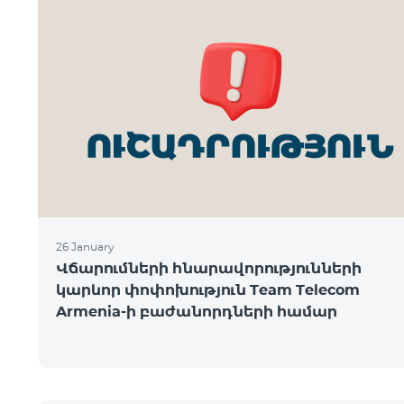
26 January
Վճարումների հնարավորությունների
կարևոր փոփոխություն Team Telecom
Armenia-ի բաժանորդների համար